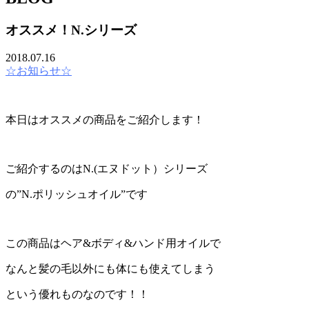
オススメ！N.シリーズ
2018.07.16
☆お知らせ☆
本日はオススメの商品をご紹介します！
ご紹介するのはN.(エヌドット）シリーズ
の”N.ポリッシュオイル”です
この商品はヘア&ボディ&ハンド用オイルで
なんと髪の毛以外にも体にも使えてしまう
という優れものなのです！！