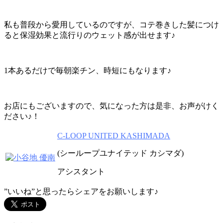
私も普段から愛用しているのですが、コテ巻きした髪につけ
ると保湿効果と流行りのウェット感が出せます♪
1本あるだけで毎朝楽チン、時短にもなります♪
お店にもございますので、気になった方は是非、お声がけく
ださい♪！
C-LOOP UNITED KASHIMADA
(シーループユナイテッド カシマダ)
アシスタント
”いいね”と思ったらシェアをお願いします♪