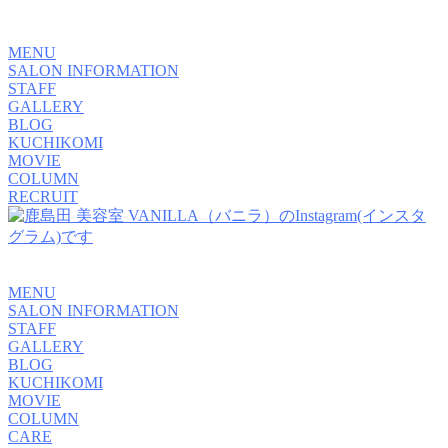
MENU
SALON INFORMATION
STAFF
GALLERY
BLOG
KUCHIKOMI
MOVIE
COLUMN
RECRUIT
MENU
SALON INFORMATION
STAFF
GALLERY
BLOG
KUCHIKOMI
MOVIE
COLUMN
CARE