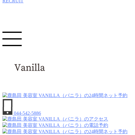
RECRUIT
044-542-5886