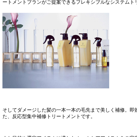
ートメントプランがご提案できるフレキシブルなシステムト
そしてダメージした髪の一本一本の毛先まで美しく補修。即
た、反応型集中補修トリートメントです。