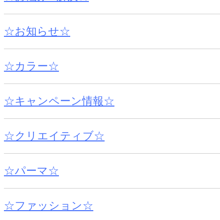
☆お知らせ☆
☆カラー☆
☆キャンペーン情報☆
☆クリエイティブ☆
☆パーマ☆
☆ファッション☆