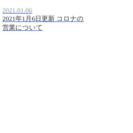
2021.01.06
2021年1月6日更新 コロナの
営業について