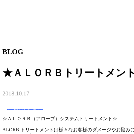
BLOG
★ＡＬＯＲＢトリートメン
2018.10.17
☆お知らせ☆
☆ＡＬＯＲＢ（アローブ）システムトリートメント☆
ALORB トリートメントは様々なお客様のダメージやお悩み