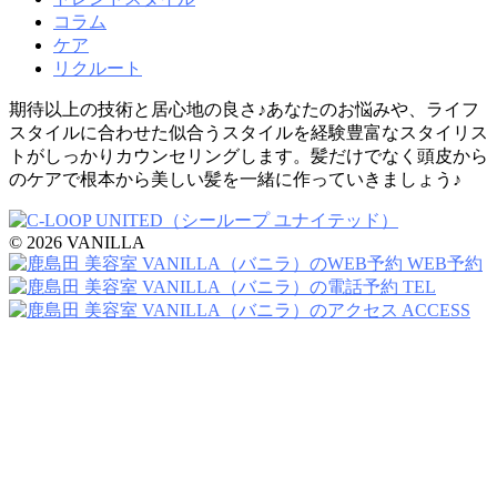
コラム
ケア
リクルート
期待以上の技術と居心地の良さ♪あなたのお悩みや、ライフ
スタイルに合わせた似合うスタイルを経験豊富なスタイリス
トがしっかりカウンセリングします。髪だけでなく頭皮から
のケアで根本から美しい髪を一緒に作っていきましょう♪
© 2026 VANILLA
WEB予約
TEL
ACCESS