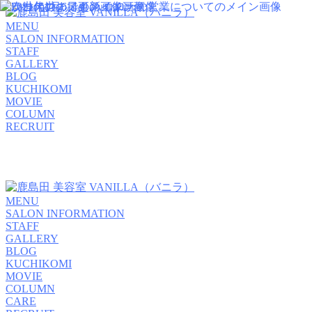
MENU
SALON INFORMATION
STAFF
GALLERY
BLOG
KUCHIKOMI
MOVIE
COLUMN
RECRUIT
MENU
SALON INFORMATION
STAFF
GALLERY
BLOG
KUCHIKOMI
MOVIE
COLUMN
CARE