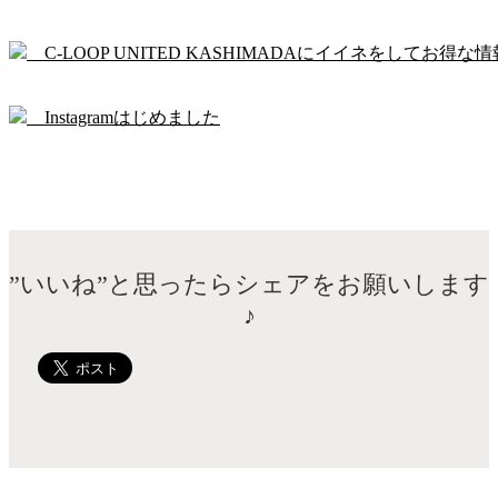
C-LOOP UNITED KASHIMADAにイイネをしてお得な情
Instagramはじめました
”いいね”と思ったらシェアをお願いします
♪