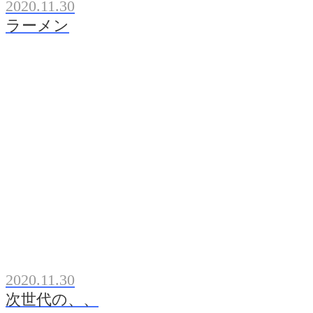
2020.11.30
ラーメン
2020.11.30
次世代の、、