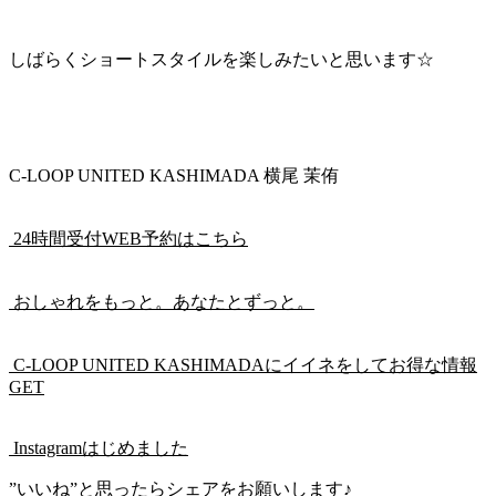
しばらくショートスタイルを楽しみたいと思います☆
C-LOOP UNITED KASHIMADA 横尾 茉侑
24時間受付WEB予約はこちら
おしゃれをもっと。あなたとずっと。
C-LOOP UNITED KASHIMADAにイイネをしてお得な情報
GET
Instagramはじめました
”いいね”と思ったらシェアをお願いします♪