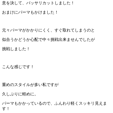
意を決して、バッサリカットしました！
おまけにパーマもかけました！
元々パーマがかかりにくく、すぐ取れてしまうのと
似合うかどうか心配で中々挑戦出来ませんでしたが
挑戦しました！
こんな感じです！
重めのスタイルが多い私ですが
久しぶりに軽めに。
パーマもかかっているので、ふんわり軽くスッキリ見えま
す！