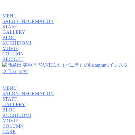
MENU
SALON INFORMATION
STAFF
GALLERY
BLOG
KUCHIKOMI
MOVIE
COLUMN
RECRUIT
MENU
SALON INFORMATION
STAFF
GALLERY
BLOG
KUCHIKOMI
MOVIE
COLUMN
CARE