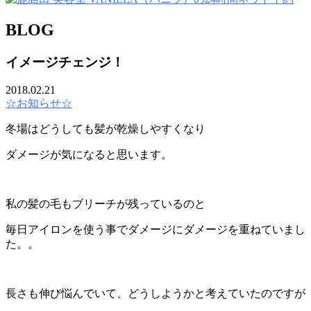
BLOG
イメージチェンジ！
2018.02.21
☆お知らせ☆
冬場はどうしても髪が乾燥しやすくなり
ダメージが気になると思います。
私の髪の毛もブリーチが残っているのと
毎日アイロンを使う事でダメージにダメージを重ねていまし
た。。
長さも伸び悩んでいて、どうしようかと考えていたのですが