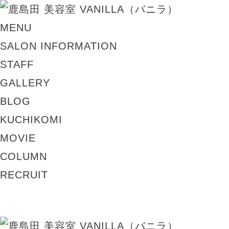
MENU
SALON INFORMATION
STAFF
GALLERY
BLOG
KUCHIKOMI
MOVIE
COLUMN
RECRUIT