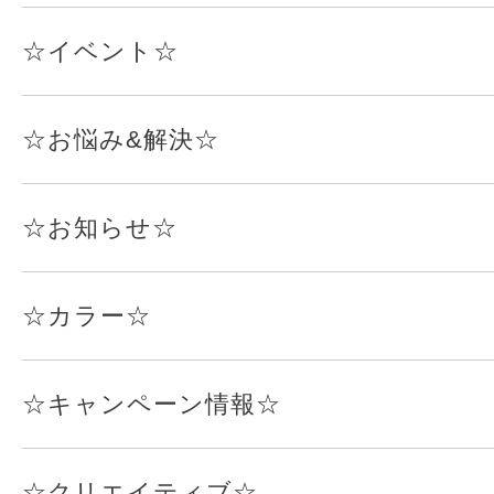
☆イベント☆
☆お悩み&解決☆
☆お知らせ☆
☆カラー☆
☆キャンペーン情報☆
☆クリエイティブ☆