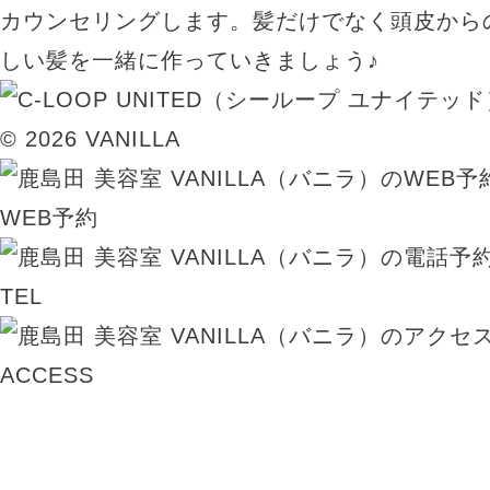
カウンセリングします。髪だけでなく頭皮から
しい髪を一緒に作っていきましょう♪
© 2026 VANILLA
WEB予約
TEL
ACCESS