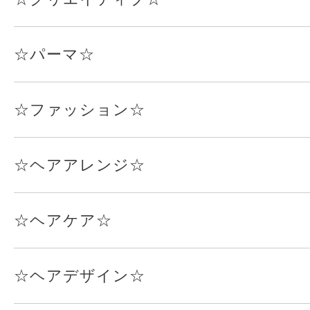
☆パーマ☆
☆ファッション☆
☆ヘアアレンジ☆
☆ヘアケア☆
☆ヘアデザイン☆