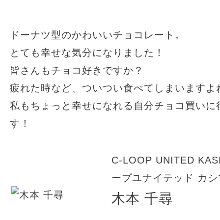
ドーナツ型のかわいいチョコレート。
とても幸せな気分になりました！
皆さんもチョコ好きですか？
疲れた時など、ついつい食べてしまいますよ
私もちょっと幸せになれる自分チョコ買いに
す！
C-LOOP UNITED KA
ープユナイテッド カシ
木本 千尋