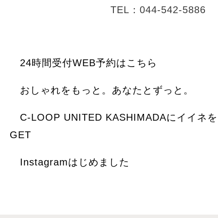
TEL：044-542-5886
24時間受付WEB予約はこちら
おしゃれをもっと。あなたとずっと。
C-LOOP UNITED KASHIMADAにイイ
GET
Instagramはじめました