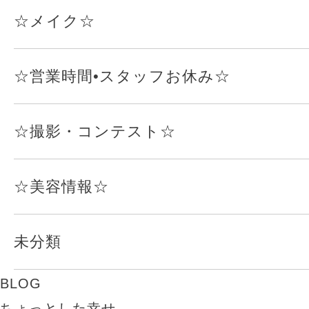
☆メイク☆
☆営業時間•スタッフお休み☆
☆撮影・コンテスト☆
☆美容情報☆
未分類
BLOG
ちょっとした幸せ