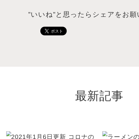
”いいね”と思ったらシェアをお願
最新記事