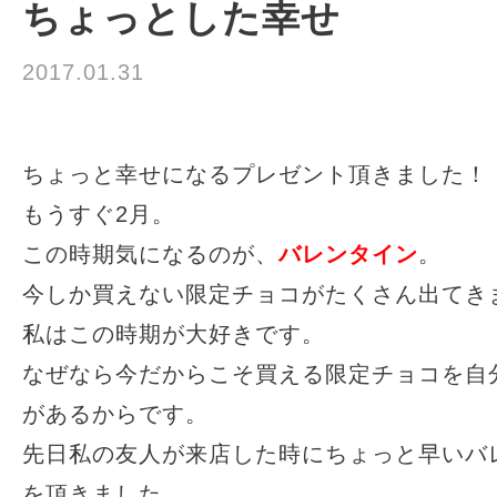
ちょっとした幸せ
2017.01.31
☆お知らせ☆
ちょっと幸せになるプレゼント頂きました！
もうすぐ2月。
この時期気になるのが、
バレンタイン
。
今しか買えない限定チョコがたくさん出てき
私はこの時期が大好きです。
なぜなら今だからこそ買える限定チョコを自
があるからです。
先日私の友人が来店した時にちょっと早いバ
を頂きました。