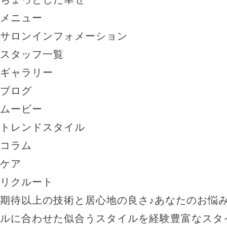
メニュー
サロンインフォメーション
スタッフ一覧
ギャラリー
ブログ
ムービー
トレンドスタイル
コラム
ケア
リクルート
期待以上の技術と居心地の良さ♪あなたのお悩
ルに合わせた似合うスタイルを経験豊富なスタ