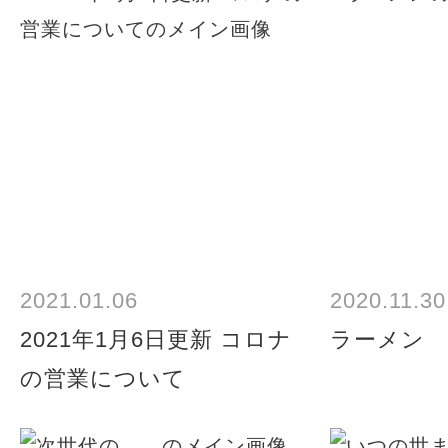
2021.01.06
2020.11.30
2021年1月6日更新 コロナ
ラーメン
の営業について