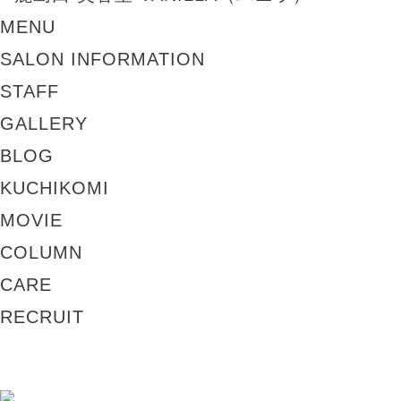
MENU
SALON INFORMATION
STAFF
GALLERY
BLOG
KUCHIKOMI
MOVIE
COLUMN
CARE
RECRUIT