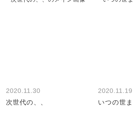
2020.11.30
2020.11.19
次世代の、、
いつの世