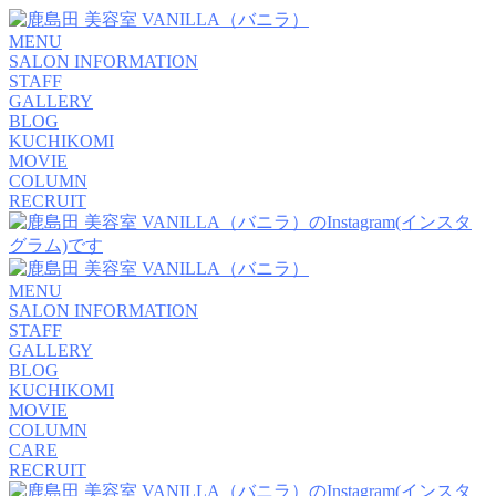
MENU
SALON INFORMATION
STAFF
GALLERY
BLOG
KUCHIKOMI
MOVIE
COLUMN
RECRUIT
MENU
SALON INFORMATION
STAFF
GALLERY
BLOG
KUCHIKOMI
MOVIE
COLUMN
CARE
RECRUIT