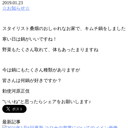
2019.01.23
☆お知らせ☆
スタイリスト桑畑のおしゃれなお家で、キムチ鍋をしました
寒い日は鍋がいいですね！
野菜もたくさん取れて、体もあったまりますね
今は鍋にもたくさん種類がありますが
皆さんは何鍋が好きですか？
勅使河原正伎
”いいね”と思ったらシェアをお願いします♪
最新記事