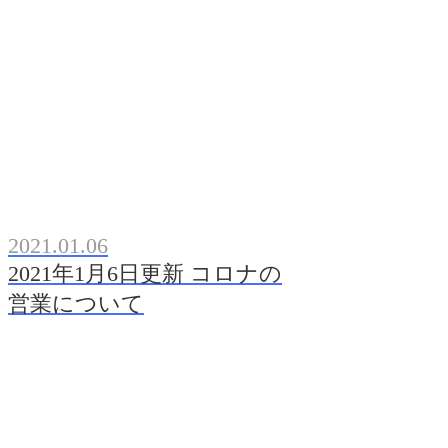
2021.01.06
2021年1月6日更新 コロナの
営業について