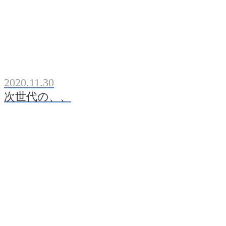
2020.11.30
次世代の、、