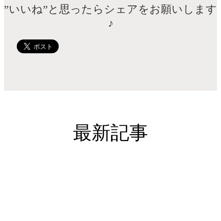
”いいね”と思ったらシェアをお願いします
♪
最新記事