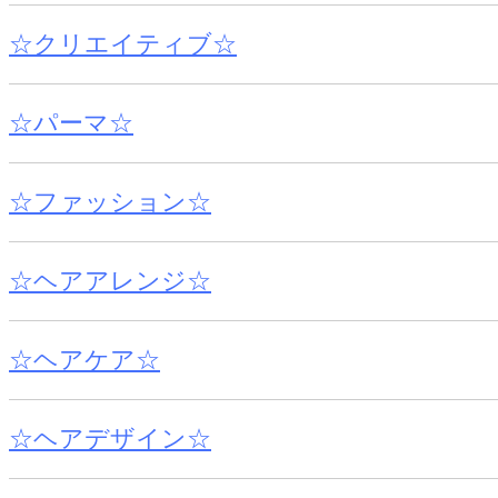
☆クリエイティブ☆
☆パーマ☆
☆ファッション☆
☆ヘアアレンジ☆
☆ヘアケア☆
☆ヘアデザイン☆