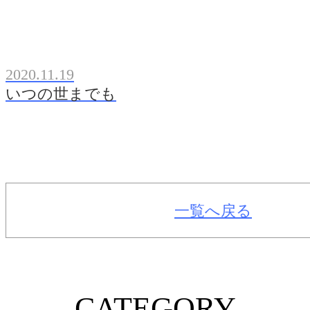
2020.11.19
いつの世までも
一覧へ戻る
CATEGORY