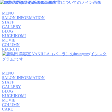
MENU
SALON INFORMATION
STAFF
GALLERY
BLOG
KUCHIKOMI
MOVIE
COLUMN
RECRUIT
MENU
SALON INFORMATION
STAFF
GALLERY
BLOG
KUCHIKOMI
MOVIE
COLUMN
CARE