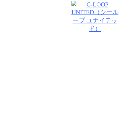
© 2026 VANILLA