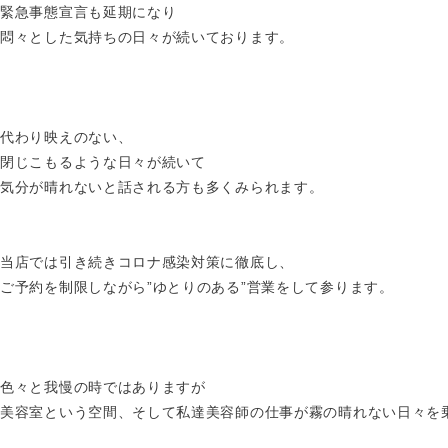
緊急事態宣言も延期になり
悶々とした気持ちの日々が続いております。
代わり映えのない、
閉じこもるような日々が続いて
気分が晴れないと話される方も多くみられます。
当店では引き続きコロナ感染対策に徹底し、
ご予約を制限しながら”ゆとりのある”営業をして参ります。
色々と我慢の時ではありますが
美容室という空間、そして私達美容師の仕事が霧の晴れない日々を