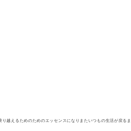
乗り越えるためのためのエッセンスになりまたいつもの生活が戻る