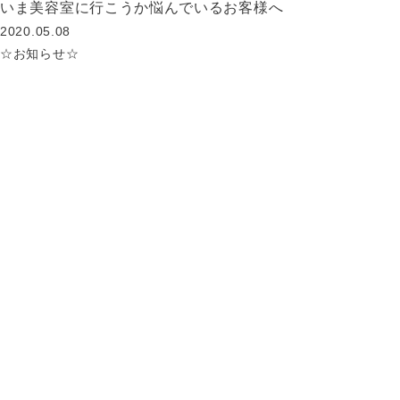
いま美容室に行こうか悩んでいるお客様へ
2020.05.08
☆お知らせ☆