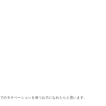
までのモチベーションを保つお力になれたらと思います。