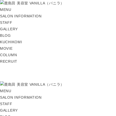
MENU
SALON INFORMATION
STAFF
GALLERY
BLOG
KUCHIKOMI
MOVIE
COLUMN
RECRUIT
MENU
SALON INFORMATION
STAFF
GALLERY