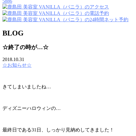
5886
BLOG
☆終了の時が…☆
2018.10.31
☆お知らせ☆
きてしまいましたね…
ディズニーハロウィンの…
最終日である31日、しっかり見納めしてきました！