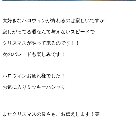
大好きなハロウィンが終わるのは寂しいですが
寂しがってる暇なんて与えないスピードで
クリスマスがやって来るのです！！
次のパレードも楽しみです！
ハロウィンお疲れ様でした！
お気に入りミッキーパシャり！
またクリスマスの良さも、お伝えします！笑