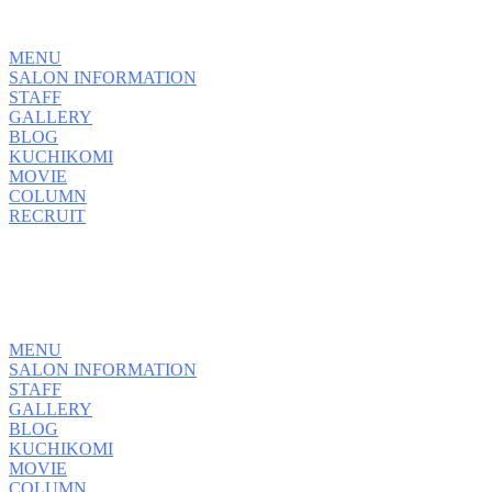
MENU
SALON INFORMATION
STAFF
GALLERY
BLOG
KUCHIKOMI
MOVIE
COLUMN
RECRUIT
MENU
SALON INFORMATION
STAFF
GALLERY
BLOG
KUCHIKOMI
MOVIE
COLUMN