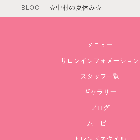
BLOG
☆中村の夏休み☆
メニュー
サロンインフォメーション
スタッフ一覧
ギャラリー
ブログ
ムービー
トレンドスタイル