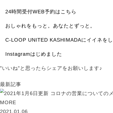
24時間受付WEB予約はこちら
おしゃれをもっと。あなたとずっと。
C-LOOP UNITED KASHIMADAにイイネ
Instagramはじめました
”いいね”と思ったらシェアをお願いします♪
最新記事
MORE
2021.01.06