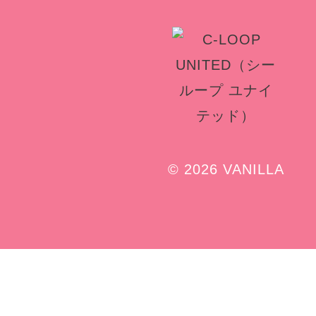
© 2026 VANILLA