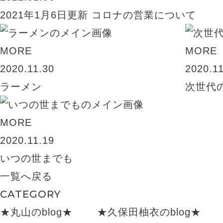
2021年1月6日更新 コロナの営業について
MORE
MORE
2020.11.30
2020.1
ラーメン
次世代
MORE
2020.11.19
いつの世までも
一覧へ戻る
CATEGORY
★丸山のblog★
★久保田柚衣のblog★