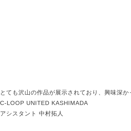
とても沢山の作品が展示されており、興味深か
C-LOOP UNITED KASHIMADA
アシスタント 中村拓人