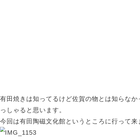
有田焼きは知ってるけど佐賀の物とは知らなか
っしゃると思います。
今回は有田陶磁文化館というところに行って来