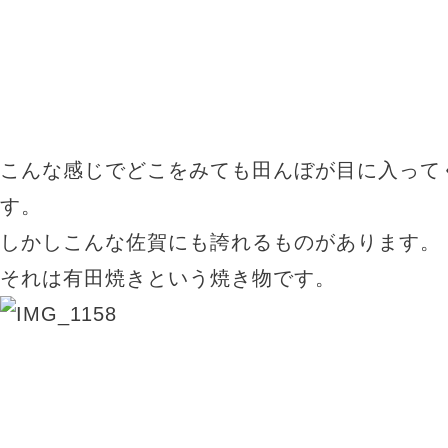
こんな感じでどこをみても田んぼが目に入って
す。
しかしこんな佐賀にも誇れるものがあります。
それは有田焼きという焼き物です。