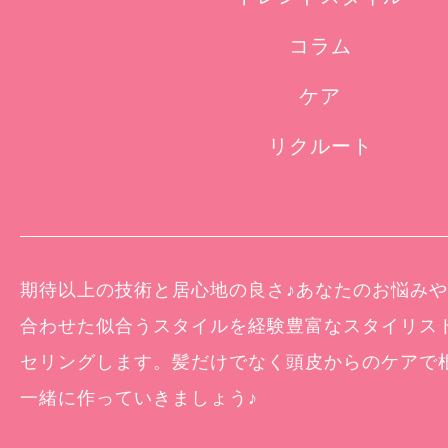
コラム
ケア
リクルート
期待以上の技術と居心地の良さ♪あなたのお悩み
合わせた似合うスタイルを経験豊富なスタイリス
セリングします。髪だけでなく頭皮からのケアで
一緒に作っていきましょう♪