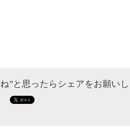
SHIMADA
いね”と思ったらシェアをお願いし