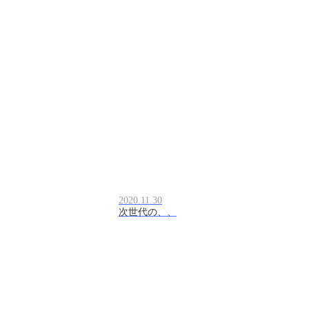
2020.11.30
次世代の、、