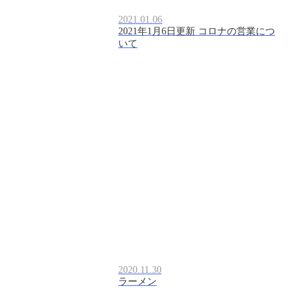
2021.01.06
2021年1月6日更新 コロナの営業につ
いて
2020.11.30
ラーメン