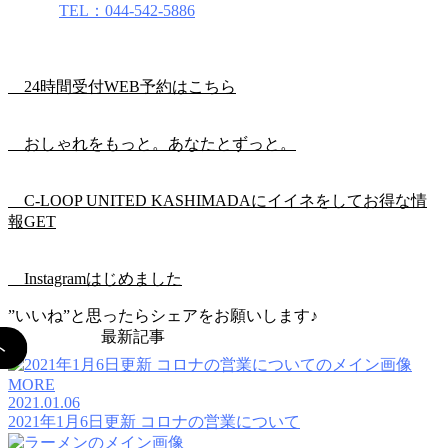
TEL：044-542-5886
24時間受付WEB予約はこちら
おしゃれをもっと。あなたとずっと。
C-LOOP UNITED KASHIMADAにイイネをしてお得な情
報GET
Instagramはじめました
”いいね”と思ったらシェアをお願いします♪
最新記事
MORE
2021.01.06
2021年1月6日更新 コロナの営業について