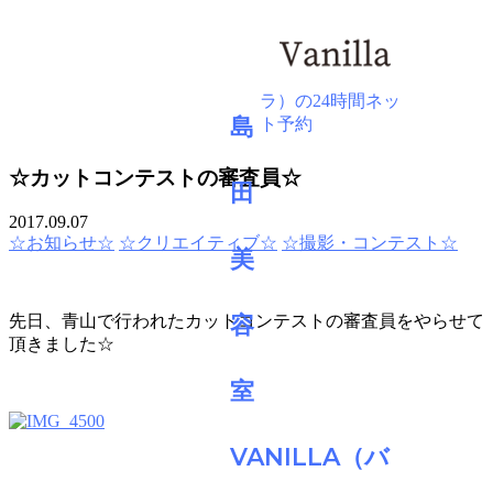
BLOG
☆カットコンテストの審査員☆
2017.09.07
☆お知らせ☆
☆クリエイティブ☆
☆撮影・コンテスト☆
先日、青山で行われたカットコンテストの審査員をやらせて
頂きました☆