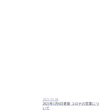
2021.01.06
2021年1月6日更新 コロナの営業につ
いて