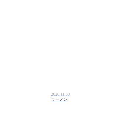
2020.11.30
ラーメン