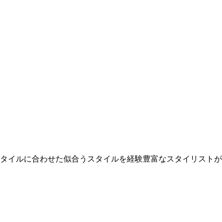
スタイルに合わせた似合うスタイルを経験豊富なスタイリスト