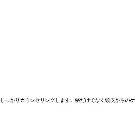
がしっかりカウンセリングします。髪だけでなく頭皮からのケ