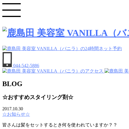
044-542-5886
BLOG
☆おすすめスタイリング剤☆
2017.10.30
☆お知らせ☆
皆さんは髪をセットするとき何を使われていますか？？