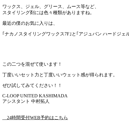
ワックス、ジェル、グリース、ムース等など、
スタイリング剤には色々種類がありますね。
最近の僕のお気に入りは、
｢ナカノスタイリングワックス7F｣と｢アジュバン ハードジェ
この二つを混ぜて使います！
丁度いいセット力と丁度いいウェット感が得られます。
ぜひ試してみてください！！
C-LOOP UNITED KASHIMADA
アシスタント 中村拓人
24時間受付WEB予約はこちら